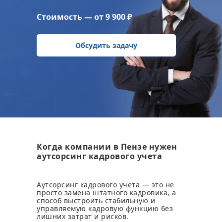
Стоимость — от 9 900 ₽
Обсудить задачу
Когда компании в Пензе нужен
аутсорсинг кадрового учета
Аутсорсинг кадрового учета — это не
просто замена штатного кадровика, а
способ выстроить стабильную и
управляемую кадровую функцию без
лишних затрат и рисков.