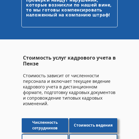
которые возникли по нашей вине,
то мы готовы компенсировать
наложенный на компанию штраф!
Стоимость услуг кадрового учета в
Пензе
Стоимость зависит от численности
персонала и включает текущее ведение
кадрового учета в дистанционном
формате, подготовку кадровых документов
и сопровождение типовых кадровых
изменений.
Численность
Стоимость ведения
сотрудников