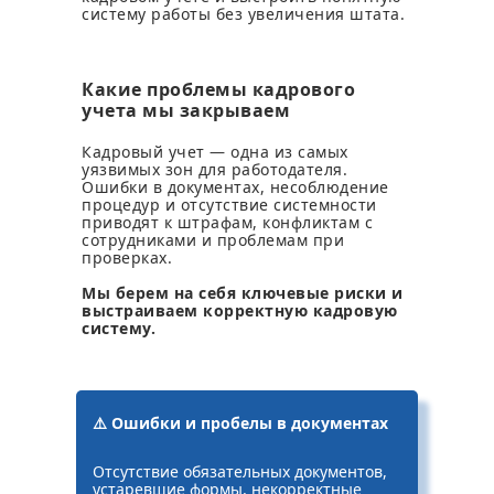
систему работы без увеличения штата.
Какие проблемы кадрового
учета мы закрываем
Кадровый учет — одна из самых
уязвимых зон для работодателя.
Ошибки в документах, несоблюдение
процедур и отсутствие системности
приводят к штрафам, конфликтам с
сотрудниками и проблемам при
проверках.
Мы берем на себя ключевые риски и
выстраиваем корректную кадровую
систему.
⚠️ Ошибки и пробелы в документах
Отсутствие обязательных документов,
устаревшие формы, некорректные