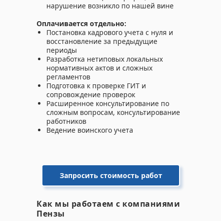
нарушение возникло по нашей вине
Оплачивается отдельно:
Постановка кадрового учета с нуля и
восстановление за предыдущие
периоды
Разработка нетиповых локальных
нормативных актов и сложных
регламентов
Подготовка к проверке ГИТ и
сопровождение проверок
Расширенное консультирование по
сложным вопросам, консультирование
работников
Ведение воинского учета
Запросить стоимость работ
Как мы работаем с компаниями
Пензы