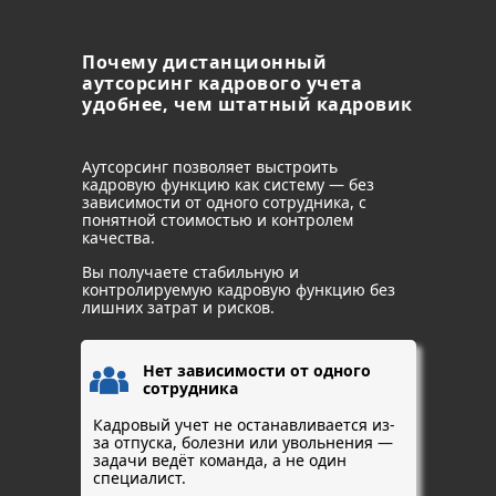
Почему дистанционный
аутсорсинг кадрового учета
удобнее, чем штатный кадровик
Аутсорсинг позволяет выстроить
кадровую функцию как систему — без
зависимости от одного сотрудника, с
понятной стоимостью и контролем
качества.
Вы получаете стабильную и
контролируемую кадровую функцию без
лишних затрат и рисков.
Нет зависимости от одного
сотрудника
Кадровый учет не останавливается из-
за отпуска, болезни или увольнения —
задачи ведёт команда, а не один
специалист.