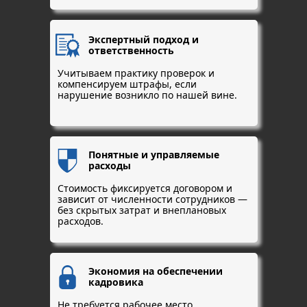
Экспертный подход и
ответственность
Учитываем практику проверок и
компенсируем штрафы, если
нарушение возникло по нашей вине.
Понятные и управляемые
расходы
Стоимость фиксируется договором и
зависит от численности сотрудников —
без скрытых затрат и внеплановых
расходов.
Экономия на обеспечении
кадровика
Не требуется рабочее место,