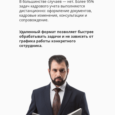
В большинстве случаев — нет. Более 95%
задач кадрового учета выполняются
дистанционно: оформление документов,
кадровые изменения, консультации и
сопровождение.
Удаленный формат позволяет быстрее
обрабатывать задачи и не зависеть от
графика работы конкретного
сотрудника.