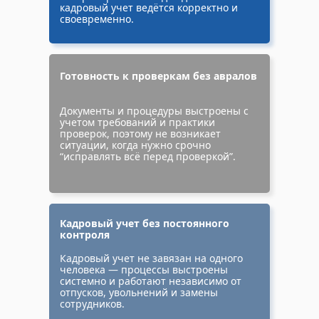
кадровый учет ведётся корректно и
своевременно.
Готовность к проверкам без авралов
Документы и процедуры выстроены с
учетом требований и практики
проверок, поэтому не возникает
ситуации, когда нужно срочно
“исправлять всё перед проверкой”.
Кадровый учет без постоянного
контроля
Кадровый учет не завязан на одного
человека — процессы выстроены
системно и работают независимо от
отпусков, увольнений и замены
сотрудников.