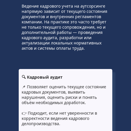
Ведение кадрового учета на аутсорсинге
напрямую зависит от текущего состояния
документов и внутренних регламентов
компании. На практике это часто требует
не только текущего сопровождения, но и
дополнительной работы — проведения
кадрового аудита, разработки или
актуализации локальных нормативных
актов и системы оплаты труда.
🔍 Кадровый аудит
📌 Позволяет оценить текущее состояние
кадровых документов, выявить
нарушения, оценить риски и понять
объём необходимых доработок.
👉 Подходит, если нет уверенности в
корректности ведения кадрового
делопроизводства.