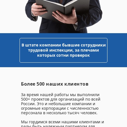
В штате компании бывшие сотрудники
трудовой инспекции, за плечами
которых сотни проверок
Более 500 наших клиентов
За время нашей работы мы выполнили
500+ проектов для организаций по всей
России. Это и небольшие компании и
огромные корпорации с численностью
персонала в несколько тысяч человек.
Мы гордимся всеми нашими клиентами и
рады быть надежным партнером для