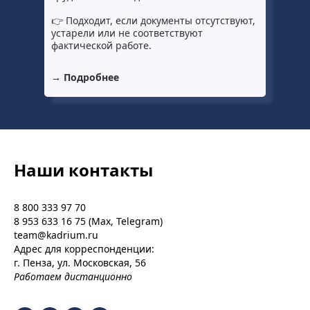
👉 Подходит, если документы отсутствуют,
устарели или не соответствуют
фактической работе.
→ Подробнее
Наши контакты
8 800 333 97 70
8 953 633 16 75
(Max, Telegram)
team@kadrium.ru
Адрес для корреспонденции:
г. Пенза, ул. Московская, 56
Работаем дистанционно