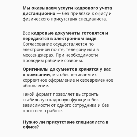
Мы оказываем услуги кадрового учета
дистанционно
— без привязки к офису и
физического присутствия специалиста.
Все
кадровые документы готовятся и
передаются в электронном виде
.
Согласование осуществляется по
электронной почте, телефону или в
мессенджерах. При необходимости
проводим рабочие созвоны.
Оригиналы документов хранятся у вас
в компании
, мы обеспечиваем их
корректное оформление и своевременное
обновление.
Такой формат позволяет выстроить
стабильную кадровую функцию без
зависимости от одного сотрудника и без
простоев в работе.
Нужно ли присутствие специалиста в
офисе?