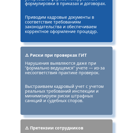
формулировки в приказах и договорах.
Приводим кадровые документы в
соответствие требованиям
законодательства и обеспечиваем
корректное оформление процедур.
⚠️ Риски при проверках ГИТ
Нарушения выявляются даже при
“формально ведущемся” учете — из-за
несоответствия практике проверок.
Выстраиваем кадровый учет с учетом
реальных требований инспекции и
минимизируем риски штрафных
санкций и судебных споров.
⚠️ Претензии сотрудников