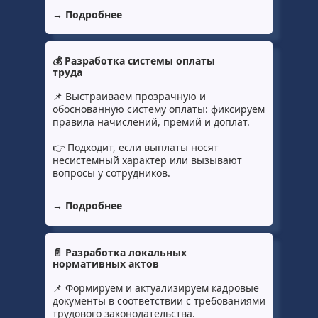
→ Подробнее
💰 Разработка системы оплаты
труда
📌 Выстраиваем прозрачную и
обоснованную систему оплаты: фиксируем
правила начислений, премий и доплат.
👉 Подходит, если выплаты носят
несистемный характер или вызывают
вопросы у сотрудников.
→ Подробнее
📄 Разработка локальных
нормативных актов
📌 Формируем и актуализируем кадровые
документы в соответствии с требованиями
трудового законодательства.