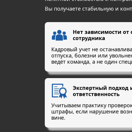
Вы получаете стабильную и кон
Нет зависимости от 
сотрудника
Кадровый учет не останавлива
отпуска, болезни или увольн
ведёт команда, а не один спец
Экспертный подход 
ответственность
Учитываем практику проверо
штрафы, если нарушение воз
вине.