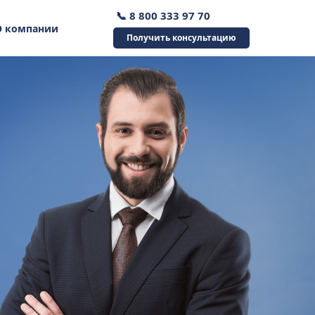
📞 8 800 333 97 70
О компании
Получить консультацию