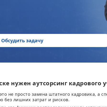
Обсудить задачу
ске нужен аутсорсинг кадрового у
это не просто замена штатного кадровика, а с
ЗАПРОСИТЬ СТОИМОСТЬ АУДИТА
 без лишних затрат и рисков.