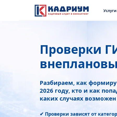
Услуги
Проверки ГИ
внеплановы
Разбираем, как формиру
2026 году, кто и как поп
каких случаях возможен
✔ Проверки зависят от катего