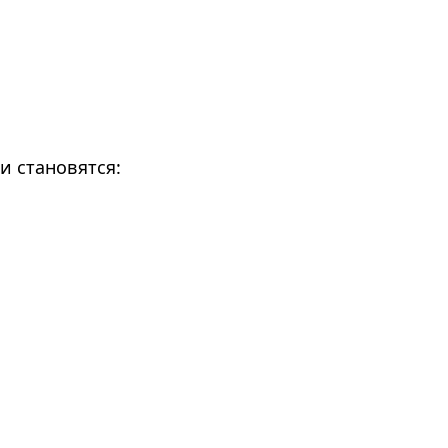
и становятся: