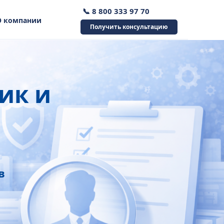
📞 8 800 333 97 70
О компании
Получить консультацию
ик и
в