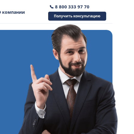
📞 8 800 333 97 70
О компании
Получить консультацию