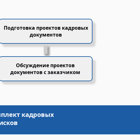
Подготовка проектов кадровых
документов
Обсуждение проектов
документов с заказчиком
мплект кадровых
исков