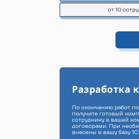
от 10 сотр
Разработка 
По окончанию работ по
получите готовый комп
сотруднику в вашей ко
договорами. При необх
внесены в вашу базу 1С