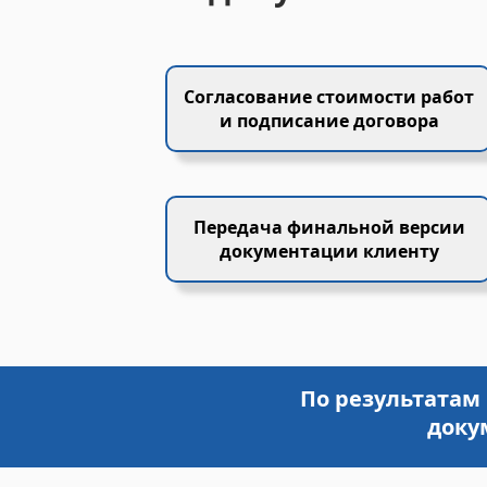
Согласование стоимости работ
и подписание договора
Передача финальной версии
документации клиенту
По результатам
доку