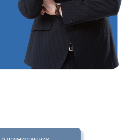
 о премировании