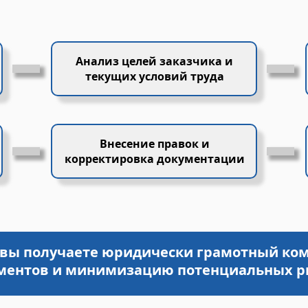
Анализ целей заказчика и
текущих условий труда
Внесение правок и
корректировка документации
вы получаете юридически грамотный ко
ментов и минимизацию потенциальных р